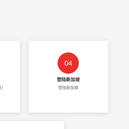
04
登陆新加坡
月）
登陆新加坡