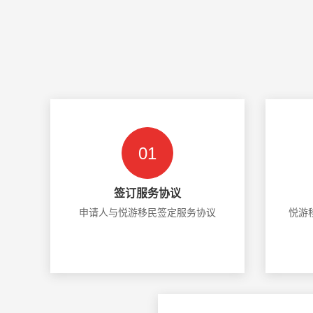
01
签订服务协议
申请人与悦游移民签定服务协议
悦游