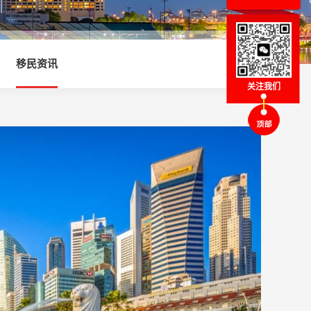
移民资讯
关注我们