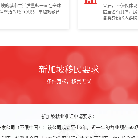
加坡的城市生活质量却一直在全球
宜居，不仅仅体现
净整洁的城市风貌、卓越的教育
倡居者有其屋，房
各类身份的人群购
不断提高，新加坡
新加坡移民要求
条件宽松，移民无忧
新加坡就业准证申请要求：
一家公司（不限中国）：该公司成立至少3年，近一年的营业额在500