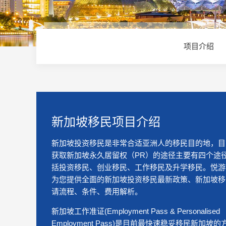
项目介绍
新加坡移民项目介绍
新加坡投资移民是非常合适亚洲人的移民目的地，目
获取新加坡永久居留权（PR）的途径主要有四个途
括投资移民、创业移民、工作移民及升学移民。悦游
为您提供全面的新加坡投资移民最新政策、新加坡移
请流程、条件、费用解析。
新加坡工作准证(Employment Pass & Personalised
Employment Pass)是目前最快速稳妥移民新加坡