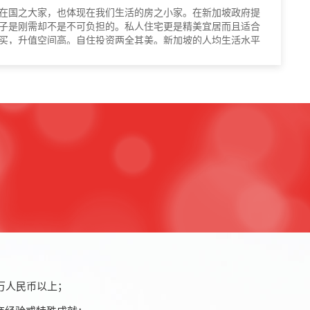
在国之大家，也体现在我们生活的房之小家。在新加坡政府提
子是刚需却不是不可负担的。私人住宅更是精美宜居而且适合
买，升值空间高。自住投资两全其美。新加坡的人均生活水平
房产的泡沫可能性却近乎于零。
万人民币以上；