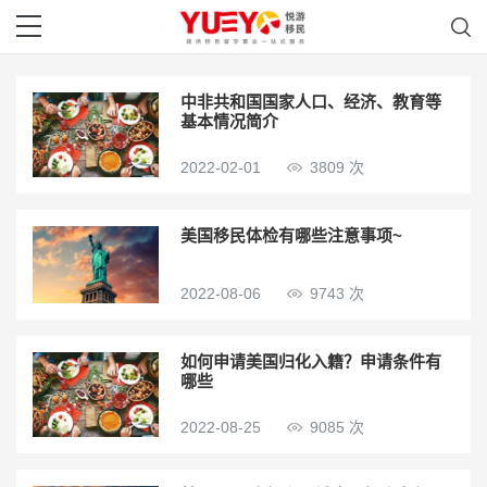
中非共和国国家人口、经济、教育等
基本情况简介
2022-02-01
3809 次
美国移民体检有哪些注意事项~
2022-08-06
9743 次
如何申请美国归化入籍？申请条件有
哪些
2022-08-25
9085 次