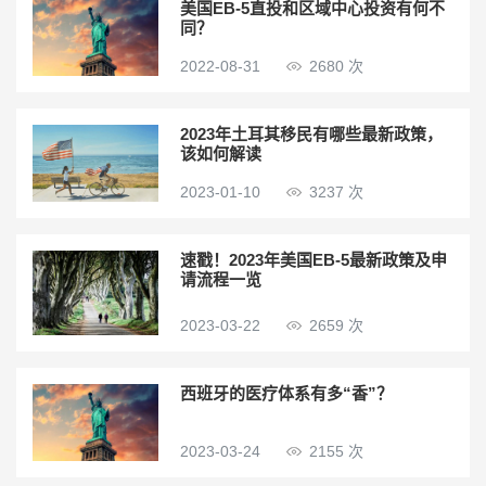
美国EB-5直投和区域中心投资有何不
同？
2022-08-31
2680 次
2023年土耳其移民有哪些最新政策，
该如何解读
2023-01-10
3237 次
速戳！2023年美国EB-5最新政策及申
请流程一览
2023-03-22
2659 次
西班牙的医疗体系有多“香”？
2023-03-24
2155 次