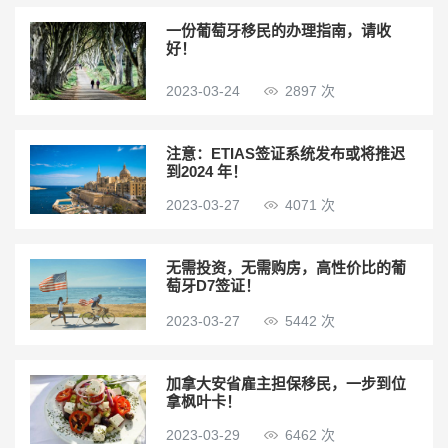
一份葡萄牙移民的办理指南，请收
好！
2023-03-24
2897 次
注意：ETIAS签证系统发布或将推迟
到2024 年！
2023-03-27
4071 次
无需投资，无需购房，高性价比的葡
萄牙D7签证！
2023-03-27
5442 次
加拿大安省雇主担保移民，一步到位
拿枫叶卡！
2023-03-29
6462 次