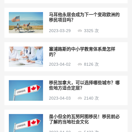
马耳他永居会成为下一个变政欧洲的
移民项目吗？
2023-03-29
3325 次
塞浦路斯的中小学教育体系是怎样
的？
2023-04-02
8126 次
移民加拿大，可以选择哪些城市？哪
些地方适合定居？
2023-04-03
2140 次
虽小但全的瓦努阿图移民！移民前必
了解的当地社会文化