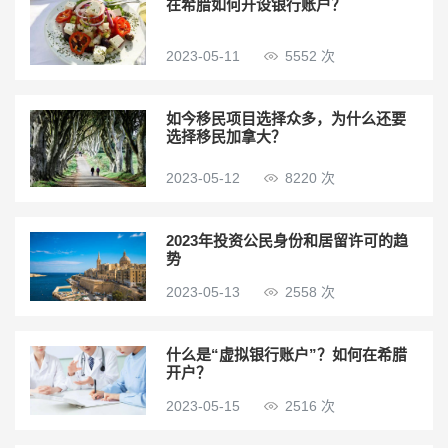
在希腊如何开设银行账户？
2023-05-11
5552 次
如今移民项目选择众多，为什么还要
选择移民加拿大？
2023-05-12
8220 次
2023年投资公民身份和居留许可的趋
势
2023-05-13
2558 次
什么是“虚拟银行账户”？如何在希腊
开户？
2023-05-15
2516 次