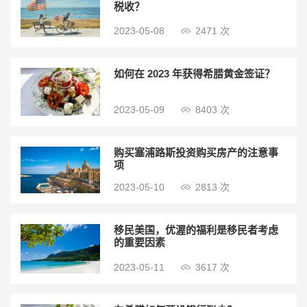
税收？
2023-05-08
2471 次
如何在 2023 年获得希腊黄金签证？
2023-05-09
8403 次
购买塞浦路斯投资购买房产的注意事
项
2023-05-10
2813 次
移民美国，优渥的福利是移民者考虑
的重要因素
2023-05-11
3617 次